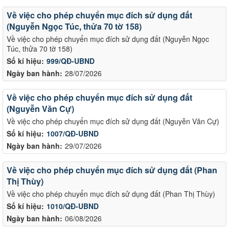
Về việc cho phép chuyển mục đích sử dụng đất
(Nguyễn Ngọc Túc, thửa 70 tờ 158)
Về việc cho phép chuyển mục đích sử dụng đất (Nguyễn Ngọc
Túc, thửa 70 tờ 158)
Số kí hiệu:
999/QĐ-UBND
Ngày ban hành:
28/07/2026
Về việc cho phép chuyển mục đích sử dụng đất
(Nguyễn Văn Cự)
Về việc cho phép chuyển mục đích sử dụng đất (Nguyễn Văn Cự)
Số kí hiệu:
1007/QĐ-UBND
Ngày ban hành:
29/07/2026
Về việc cho phép chuyển mục đích sử dụng đất (Phan
Thị Thùy)
Về việc cho phép chuyển mục đích sử dụng đất (Phan Thị Thùy)
Số kí hiệu:
1010/QĐ-UBND
Ngày ban hành:
06/08/2026