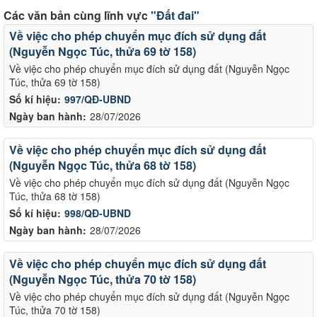
Các văn bản cùng lĩnh vực
"Đất đai"
Về việc cho phép chuyển mục đích sử dụng đất
(Nguyễn Ngọc Túc, thửa 69 tờ 158)
Về việc cho phép chuyển mục đích sử dụng đất (Nguyễn Ngọc
Túc, thửa 69 tờ 158)
Số kí hiệu:
997/QĐ-UBND
Ngày ban hành:
28/07/2026
Về việc cho phép chuyển mục đích sử dụng đất
(Nguyễn Ngọc Túc, thửa 68 tờ 158)
Về việc cho phép chuyển mục đích sử dụng đất (Nguyễn Ngọc
Túc, thửa 68 tờ 158)
Số kí hiệu:
998/QĐ-UBND
Ngày ban hành:
28/07/2026
Về việc cho phép chuyển mục đích sử dụng đất
(Nguyễn Ngọc Túc, thửa 70 tờ 158)
Về việc cho phép chuyển mục đích sử dụng đất (Nguyễn Ngọc
Túc, thửa 70 tờ 158)