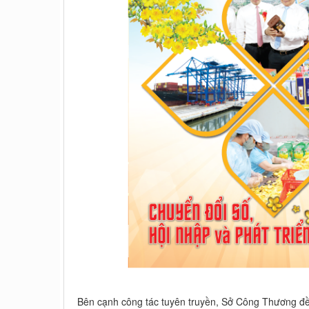
Bên cạnh công tác tuyên truyền, Sở Công Thương đề n