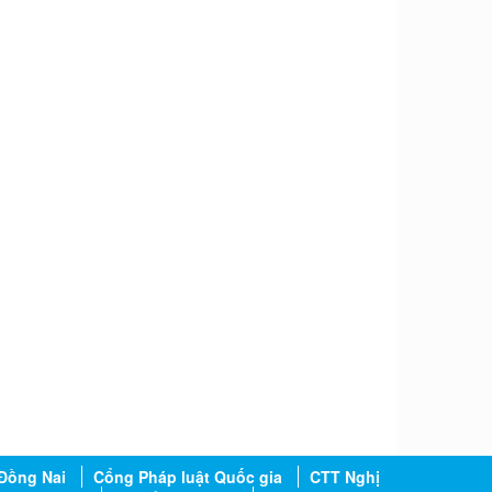
Đồng Nai
Cổng Pháp luật Quốc gia
CTT Nghị