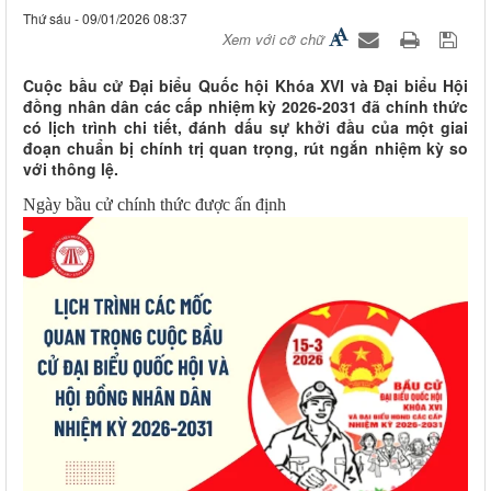
Thứ sáu - 09/01/2026 08:37
Xem với cỡ chữ
Cuộc bầu cử Đại biểu Quốc hội Khóa XVI và Đại biểu Hội
đồng nhân dân các cấp nhiệm kỳ 2026-2031 đã chính thức
có lịch trình chi tiết, đánh dấu sự khởi đầu của một giai
đoạn chuẩn bị chính trị quan trọng, rút ngắn nhiệm kỳ so
với thông lệ.
Ngày bầu cử chính thức được ấn định