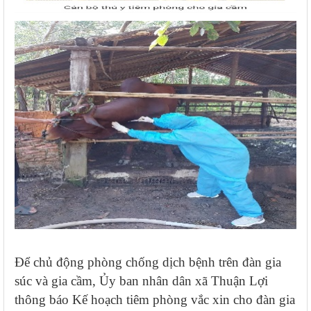
Để chủ động phòng chống dịch bệnh trên đàn gia
súc và gia cầm, Ủy ban nhân dân xã Thuận Lợi
thông báo Kế hoạch tiêm phòng vắc xin cho đàn gia